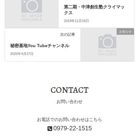
第二期・中津創生塾クライマッ
クス
2019年11月16日
お知らせ
次の記事
秘密基地You Tubeチャンネル
2020年4月27日
CONTACT
お問い合わせ
お電話でのお問い合わせはこちら
0979-22-1515