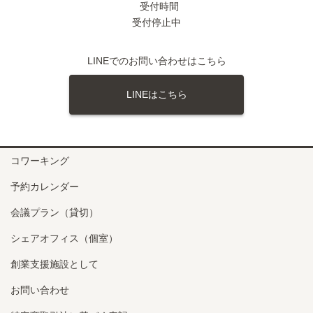
受付時間
受付停止中
LINEでのお問い合わせはこちら
LINEはこちら
コワーキング
予約カレンダー
会議プラン（貸切）
シェアオフィス（個室）
創業支援施設として
お問い合わせ