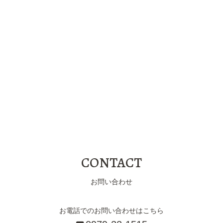
CONTACT
お問い合わせ
お電話でのお問い合わせはこちら