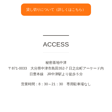
貸し切りについて（詳しくはこちら）
ACCESS
秘密基地中津
〒871-0033 大分県中津市島田352-7 日之出町アーケード内
日豊本線 JR中津駅より徒歩５分
営業時間：8：30～21：30 専用駐車場なし