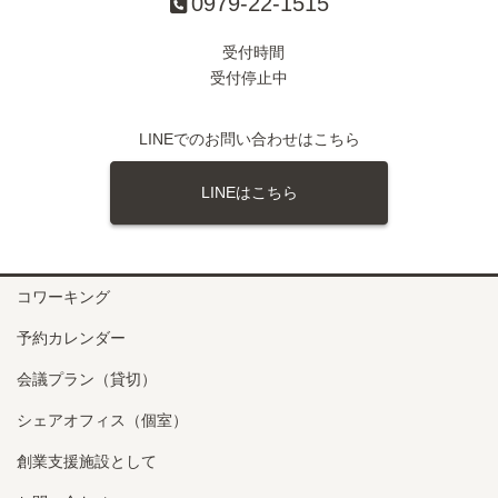
0979-22-1515
受付時間
受付停止中
LINEでのお問い合わせはこちら
LINEはこちら
コワーキング
予約カレンダー
会議プラン（貸切）
シェアオフィス（個室）
創業支援施設として