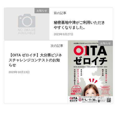
お知らせ
前の記事
秘密基地中津がご利用いただき
やすくなりました。
2023年9月27日
お知らせ
次の記事
【OITA ゼロイチ】大分県ビジネ
スチャレンジコンテストのお知
らせ
2023年10月13日