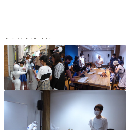
こどもたちは、自分が組んだプログラムに沿って、ペッパー君が
行動するのを体験して、楽しい経験になったようです。
こどもの笑顔が生まれる場所に使っていただいて、当施設として
も大変うれしく思います。