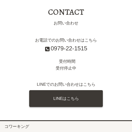
CONTACT
お問い合わせ
お電話でのお問い合わせはこちら
0979-22-1515
受付時間
受付停止中
LINEでのお問い合わせはこちら
LINEはこちら
コワーキング