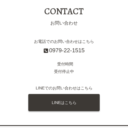
CONTACT
お問い合わせ
お電話でのお問い合わせはこちら
0979-22-1515
受付時間
受付停止中
LINEでのお問い合わせはこちら
LINEはこちら